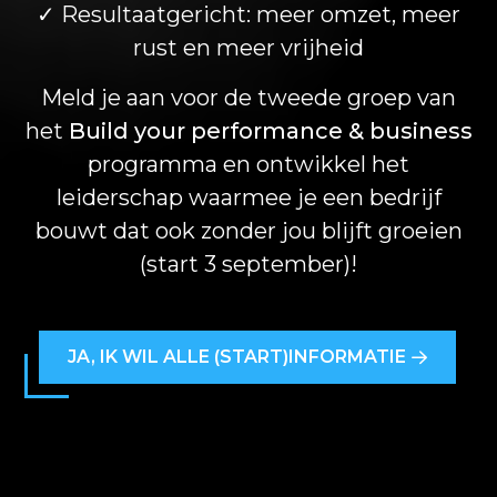
✓ Resultaatgericht: meer omzet, meer
rust en meer vrijheid
Meld je aan voor de tweede groep van
het
Build your performance & business
programma en ontwikkel het
leiderschap waarmee je een bedrijf
bouwt dat ook zonder jou blijft groeien
(start 3 september)!
JA, IK WIL ALLE (START)INFORMATIE