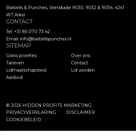
Barbells & Punches, Vlietskade 9030, 9032 & 9034, 4241
WT Arkel
CONTACT
Tel:
+31 85 070 73 42
Email:
info@barbellspunches.nl
SITEMAP
Gratis proefles
Over ons
Tarieven
Contact
Lidmaatschapstest
Lid worden
Aanbod
© 2026 HIDDEN PROFITS MARKETING
PRIVACYVERKLARING
DISCLAIMER
COOKIEBELEID